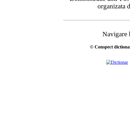
organizata
Navigare 
© Conspect dictionar