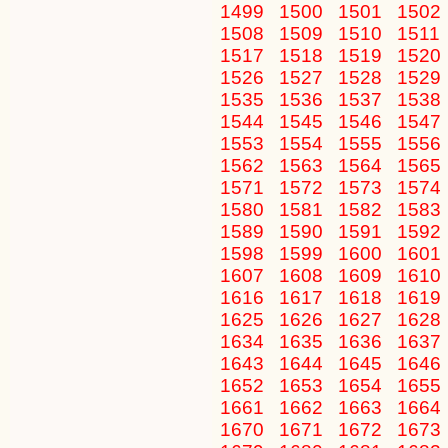
1499
1500
1501
1502
1508
1509
1510
1511
1517
1518
1519
1520
1526
1527
1528
1529
1535
1536
1537
1538
1544
1545
1546
1547
1553
1554
1555
1556
1562
1563
1564
1565
1571
1572
1573
1574
1580
1581
1582
1583
1589
1590
1591
1592
1598
1599
1600
1601
1607
1608
1609
1610
1616
1617
1618
1619
1625
1626
1627
1628
1634
1635
1636
1637
1643
1644
1645
1646
1652
1653
1654
1655
1661
1662
1663
1664
1670
1671
1672
1673