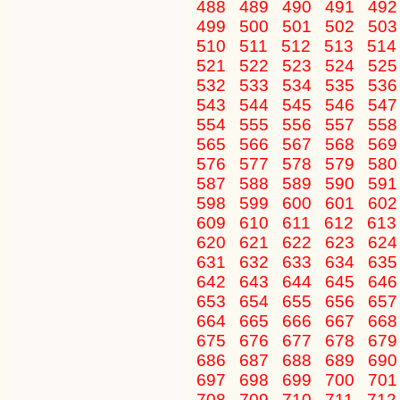
488
489
490
491
49
499
500
501
502
50
510
511
512
513
51
521
522
523
524
52
532
533
534
535
53
543
544
545
546
54
554
555
556
557
55
565
566
567
568
56
576
577
578
579
58
587
588
589
590
59
598
599
600
601
60
609
610
611
612
61
620
621
622
623
62
631
632
633
634
63
642
643
644
645
64
653
654
655
656
65
664
665
666
667
66
675
676
677
678
67
686
687
688
689
69
697
698
699
700
70
708
709
710
711
71