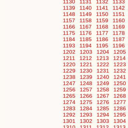
1130
1131
1132
1133
1139
1140
1141
1142
1148
1149
1150
1151
1157
1158
1159
1160
1166
1167
1168
1169
1175
1176
1177
1178
1184
1185
1186
1187
1193
1194
1195
1196
1202
1203
1204
1205
1211
1212
1213
1214
1220
1221
1222
1223
1229
1230
1231
1232
1238
1239
1240
1241
1247
1248
1249
1250
1256
1257
1258
1259
1265
1266
1267
1268
1274
1275
1276
1277
1283
1284
1285
1286
1292
1293
1294
1295
1301
1302
1303
1304
1310
1311
1312
1313