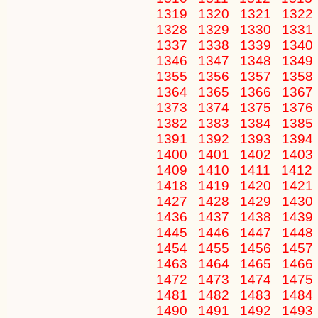
1319
1320
1321
1322
1328
1329
1330
1331
1337
1338
1339
1340
1346
1347
1348
1349
1355
1356
1357
1358
1364
1365
1366
1367
1373
1374
1375
1376
1382
1383
1384
1385
1391
1392
1393
1394
1400
1401
1402
1403
1409
1410
1411
1412
1418
1419
1420
1421
1427
1428
1429
1430
1436
1437
1438
1439
1445
1446
1447
1448
1454
1455
1456
1457
1463
1464
1465
1466
1472
1473
1474
1475
1481
1482
1483
1484
1490
1491
1492
1493