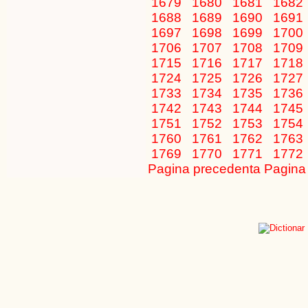
1679
1680
1681
1682
1688
1689
1690
1691
1697
1698
1699
1700
1706
1707
1708
1709
1715
1716
1717
1718
1724
1725
1726
1727
1733
1734
1735
1736
1742
1743
1744
1745
1751
1752
1753
1754
1760
1761
1762
1763
1769
1770
1771
1772
Pagina precedenta
Pagina