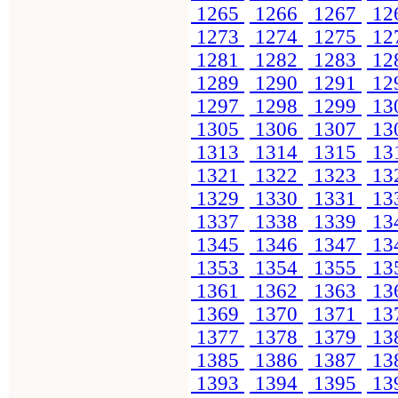
1265
1266
1267
12
1273
1274
1275
12
1281
1282
1283
12
1289
1290
1291
12
1297
1298
1299
13
1305
1306
1307
13
1313
1314
1315
13
1321
1322
1323
13
1329
1330
1331
13
1337
1338
1339
13
1345
1346
1347
13
1353
1354
1355
13
1361
1362
1363
13
1369
1370
1371
13
1377
1378
1379
13
1385
1386
1387
13
1393
1394
1395
13