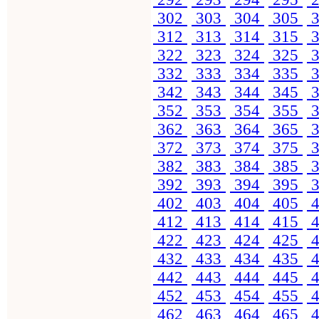
302
303
304
305
3
312
313
314
315
3
322
323
324
325
3
332
333
334
335
3
342
343
344
345
3
352
353
354
355
3
362
363
364
365
3
372
373
374
375
3
382
383
384
385
3
392
393
394
395
3
402
403
404
405
4
412
413
414
415
4
422
423
424
425
4
432
433
434
435
4
442
443
444
445
4
452
453
454
455
4
462
463
464
465
4