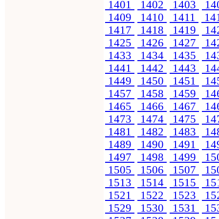
1401
1402
1403
14
1409
1410
1411
14
1417
1418
1419
14
1425
1426
1427
14
1433
1434
1435
14
1441
1442
1443
14
1449
1450
1451
14
1457
1458
1459
14
1465
1466
1467
14
1473
1474
1475
14
1481
1482
1483
14
1489
1490
1491
14
1497
1498
1499
15
1505
1506
1507
15
1513
1514
1515
15
1521
1522
1523
15
1529
1530
1531
15