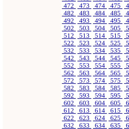
472
473
474
475
4
482
483
484
485
4
492
493
494
495
4
502
503
504
505
5
512
513
514
515
5
522
523
524
525
5
532
533
534
535
5
542
543
544
545
5
552
553
554
555
5
562
563
564
565
5
572
573
574
575
5
582
583
584
585
5
592
593
594
595
5
602
603
604
605
6
612
613
614
615
6
622
623
624
625
6
632
633
634
635
6