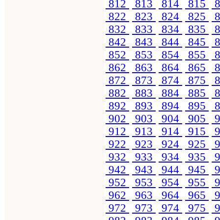
812
813
814
815
8
822
823
824
825
8
832
833
834
835
8
842
843
844
845
8
852
853
854
855
8
862
863
864
865
8
872
873
874
875
8
882
883
884
885
8
892
893
894
895
8
902
903
904
905
9
912
913
914
915
9
922
923
924
925
9
932
933
934
935
9
942
943
944
945
9
952
953
954
955
9
962
963
964
965
9
972
973
974
975
9