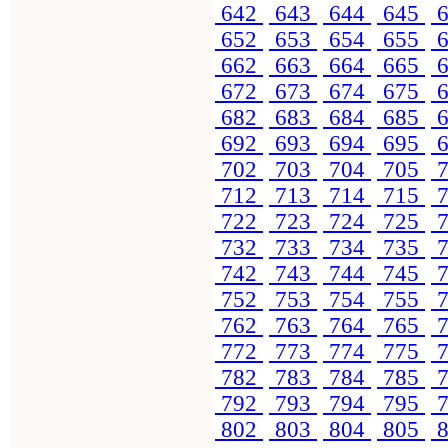
642
643
644
645
6
652
653
654
655
6
662
663
664
665
6
672
673
674
675
6
682
683
684
685
6
692
693
694
695
6
702
703
704
705
7
712
713
714
715
7
722
723
724
725
7
732
733
734
735
7
742
743
744
745
7
752
753
754
755
7
762
763
764
765
7
772
773
774
775
7
782
783
784
785
7
792
793
794
795
7
802
803
804
805
8