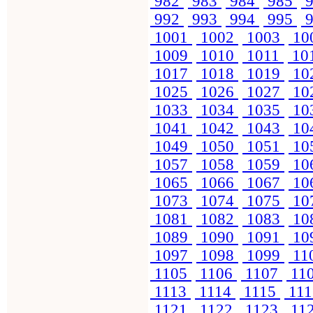
982
983
984
985
9
992
993
994
995
9
1001
1002
1003
10
1009
1010
1011
10
1017
1018
1019
10
1025
1026
1027
10
1033
1034
1035
10
1041
1042
1043
10
1049
1050
1051
10
1057
1058
1059
10
1065
1066
1067
10
1073
1074
1075
10
1081
1082
1083
10
1089
1090
1091
10
1097
1098
1099
11
1105
1106
1107
11
1113
1114
1115
11
1121
1122
1123
11