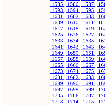
1585
1586
1587
15
1593
1594
1595
15
1601
1602
1603
16
1609
1610
1611
16
1617
1618
1619
16
1625
1626
1627
16
1633
1634
1635
16
1641
1642
1643
16
1649
1650
1651
16
1657
1658
1659
16
1665
1666
1667
16
1673
1674
1675
16
1681
1682
1683
16
1689
1690
1691
16
1697
1698
1699
17
1705
1706
1707
17
1713
1714
1715
17