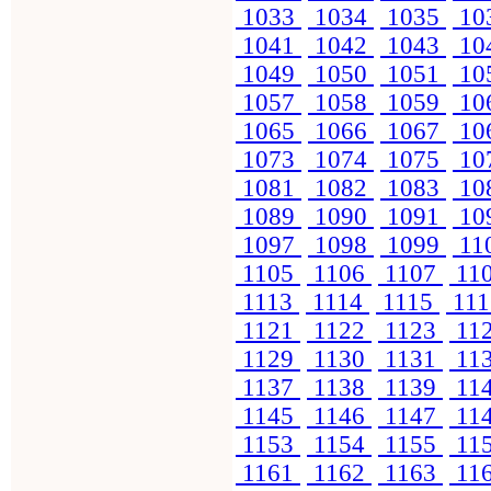
1033
1034
1035
10
1041
1042
1043
10
1049
1050
1051
10
1057
1058
1059
10
1065
1066
1067
10
1073
1074
1075
10
1081
1082
1083
10
1089
1090
1091
10
1097
1098
1099
11
1105
1106
1107
11
1113
1114
1115
11
1121
1122
1123
11
1129
1130
1131
11
1137
1138
1139
11
1145
1146
1147
11
1153
1154
1155
11
1161
1162
1163
11