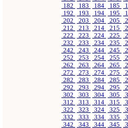
182
183
184
185
1
192
193
194
195
1
202
203
204
205
2
212
213
214
215
2
222
223
224
225
2
232
233
234
235
2
242
243
244
245
2
252
253
254
255
2
262
263
264
265
2
272
273
274
275
2
282
283
284
285
2
292
293
294
295
2
302
303
304
305
3
312
313
314
315
3
322
323
324
325
3
332
333
334
335
3
342
343
344
345
3