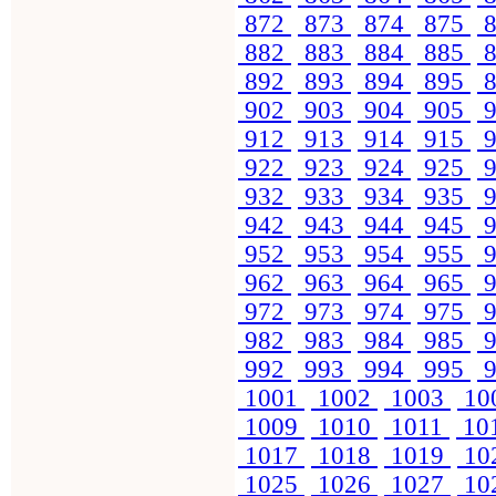
872
873
874
875
8
882
883
884
885
8
892
893
894
895
8
902
903
904
905
9
912
913
914
915
9
922
923
924
925
9
932
933
934
935
9
942
943
944
945
9
952
953
954
955
9
962
963
964
965
9
972
973
974
975
9
982
983
984
985
9
992
993
994
995
9
1001
1002
1003
10
1009
1010
1011
10
1017
1018
1019
10
1025
1026
1027
10