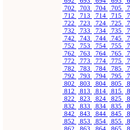
692
693
694
695
6
702
703
704
705
7
712
713
714
715
7
722
723
724
725
7
732
733
734
735
7
742
743
744
745
7
752
753
754
755
7
762
763
764
765
7
772
773
774
775
7
782
783
784
785
7
792
793
794
795
7
802
803
804
805
8
812
813
814
815
8
822
823
824
825
8
832
833
834
835
8
842
843
844
845
8
852
853
854
855
8
862
863
864
865
8