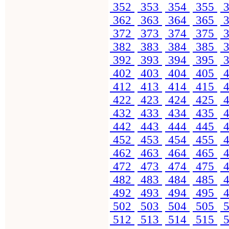
352
353
354
355
3
362
363
364
365
3
372
373
374
375
3
382
383
384
385
3
392
393
394
395
3
402
403
404
405
4
412
413
414
415
4
422
423
424
425
4
432
433
434
435
4
442
443
444
445
4
452
453
454
455
4
462
463
464
465
4
472
473
474
475
4
482
483
484
485
4
492
493
494
495
4
502
503
504
505
5
512
513
514
515
5