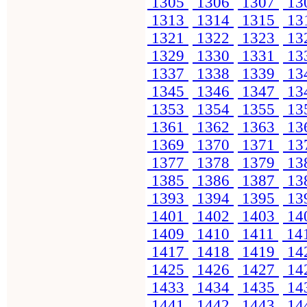
1305
1306
1307
13
1313
1314
1315
13
1321
1322
1323
13
1329
1330
1331
13
1337
1338
1339
13
1345
1346
1347
13
1353
1354
1355
13
1361
1362
1363
13
1369
1370
1371
13
1377
1378
1379
13
1385
1386
1387
13
1393
1394
1395
13
1401
1402
1403
14
1409
1410
1411
14
1417
1418
1419
14
1425
1426
1427
14
1433
1434
1435
14
1441
1442
1443
14