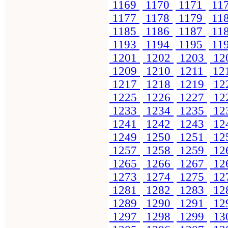
1169
1170
1171
11
1177
1178
1179
11
1185
1186
1187
11
1193
1194
1195
11
1201
1202
1203
12
1209
1210
1211
12
1217
1218
1219
12
1225
1226
1227
12
1233
1234
1235
12
1241
1242
1243
12
1249
1250
1251
12
1257
1258
1259
12
1265
1266
1267
12
1273
1274
1275
12
1281
1282
1283
12
1289
1290
1291
12
1297
1298
1299
13