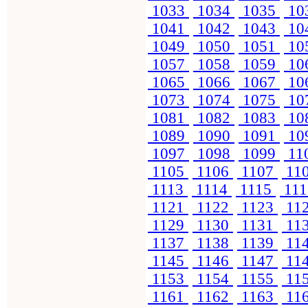
1033
1034
1035
10
1041
1042
1043
10
1049
1050
1051
10
1057
1058
1059
10
1065
1066
1067
10
1073
1074
1075
10
1081
1082
1083
10
1089
1090
1091
10
1097
1098
1099
11
1105
1106
1107
11
1113
1114
1115
11
1121
1122
1123
11
1129
1130
1131
11
1137
1138
1139
11
1145
1146
1147
11
1153
1154
1155
11
1161
1162
1163
11