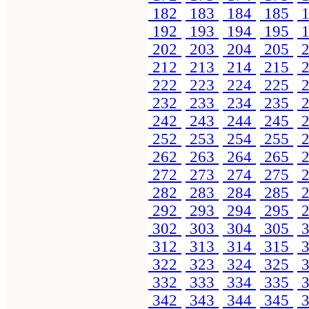
182
183
184
185
1
192
193
194
195
1
202
203
204
205
2
212
213
214
215
2
222
223
224
225
2
232
233
234
235
2
242
243
244
245
2
252
253
254
255
2
262
263
264
265
2
272
273
274
275
2
282
283
284
285
2
292
293
294
295
2
302
303
304
305
3
312
313
314
315
3
322
323
324
325
3
332
333
334
335
3
342
343
344
345
3