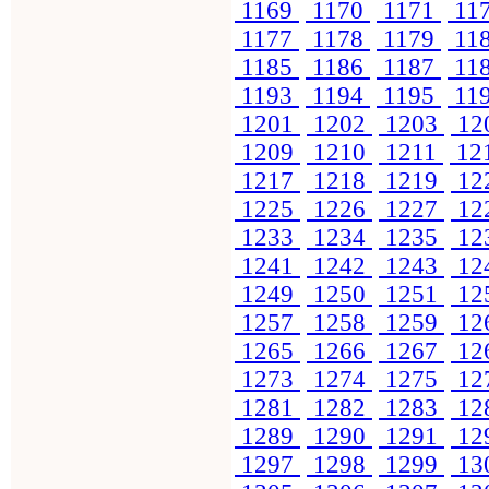
1169
1170
1171
11
1177
1178
1179
11
1185
1186
1187
11
1193
1194
1195
11
1201
1202
1203
12
1209
1210
1211
12
1217
1218
1219
12
1225
1226
1227
12
1233
1234
1235
12
1241
1242
1243
12
1249
1250
1251
12
1257
1258
1259
12
1265
1266
1267
12
1273
1274
1275
12
1281
1282
1283
12
1289
1290
1291
12
1297
1298
1299
13