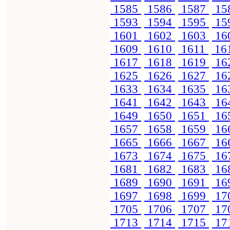
1585
1586
1587
15
1593
1594
1595
15
1601
1602
1603
16
1609
1610
1611
16
1617
1618
1619
16
1625
1626
1627
16
1633
1634
1635
16
1641
1642
1643
16
1649
1650
1651
16
1657
1658
1659
16
1665
1666
1667
16
1673
1674
1675
16
1681
1682
1683
16
1689
1690
1691
16
1697
1698
1699
17
1705
1706
1707
17
1713
1714
1715
17