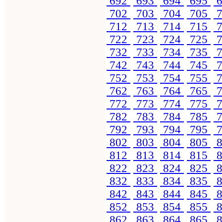
692
693
694
695
6
702
703
704
705
7
712
713
714
715
7
722
723
724
725
7
732
733
734
735
7
742
743
744
745
7
752
753
754
755
7
762
763
764
765
7
772
773
774
775
7
782
783
784
785
7
792
793
794
795
7
802
803
804
805
8
812
813
814
815
8
822
823
824
825
8
832
833
834
835
8
842
843
844
845
8
852
853
854
855
8
862
863
864
865
8