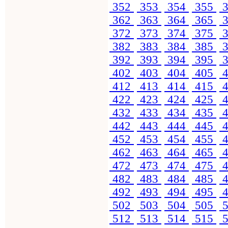
352
353
354
355
3
362
363
364
365
3
372
373
374
375
3
382
383
384
385
3
392
393
394
395
3
402
403
404
405
4
412
413
414
415
4
422
423
424
425
4
432
433
434
435
4
442
443
444
445
4
452
453
454
455
4
462
463
464
465
4
472
473
474
475
4
482
483
484
485
4
492
493
494
495
4
502
503
504
505
5
512
513
514
515
5