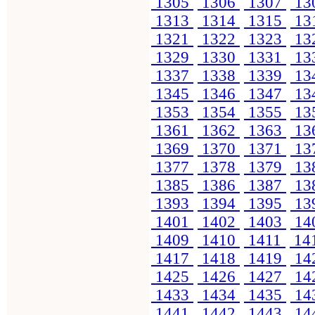
1305
1306
1307
13
1313
1314
1315
13
1321
1322
1323
13
1329
1330
1331
13
1337
1338
1339
13
1345
1346
1347
13
1353
1354
1355
13
1361
1362
1363
13
1369
1370
1371
13
1377
1378
1379
13
1385
1386
1387
13
1393
1394
1395
13
1401
1402
1403
14
1409
1410
1411
14
1417
1418
1419
14
1425
1426
1427
14
1433
1434
1435
14
1441
1442
1443
14