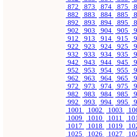
872
873
874
875
8
882
883
884
885
8
892
893
894
895
8
902
903
904
905
9
912
913
914
915
9
922
923
924
925
9
932
933
934
935
9
942
943
944
945
9
952
953
954
955
9
962
963
964
965
9
972
973
974
975
9
982
983
984
985
9
992
993
994
995
9
1001
1002
1003
10
1009
1010
1011
10
1017
1018
1019
10
1025
1026
1027
10