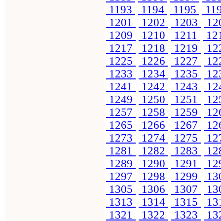
1193
1194
1195
11
1201
1202
1203
12
1209
1210
1211
12
1217
1218
1219
12
1225
1226
1227
12
1233
1234
1235
12
1241
1242
1243
12
1249
1250
1251
12
1257
1258
1259
12
1265
1266
1267
12
1273
1274
1275
12
1281
1282
1283
12
1289
1290
1291
12
1297
1298
1299
13
1305
1306
1307
13
1313
1314
1315
13
1321
1322
1323
13