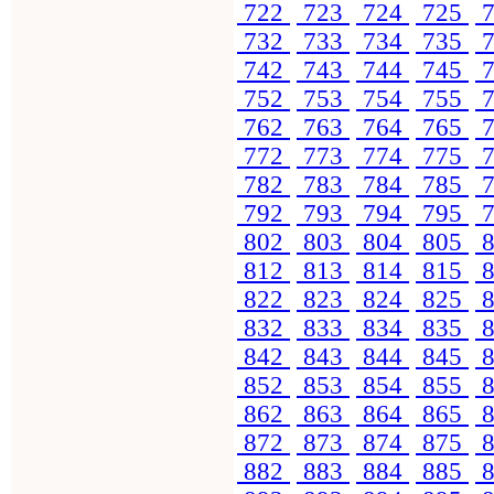
722
723
724
725
7
732
733
734
735
7
742
743
744
745
7
752
753
754
755
7
762
763
764
765
7
772
773
774
775
7
782
783
784
785
7
792
793
794
795
7
802
803
804
805
8
812
813
814
815
8
822
823
824
825
8
832
833
834
835
8
842
843
844
845
8
852
853
854
855
8
862
863
864
865
8
872
873
874
875
8
882
883
884
885
8