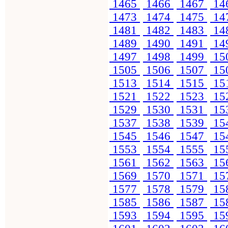
1465
1466
1467
14
1473
1474
1475
14
1481
1482
1483
14
1489
1490
1491
14
1497
1498
1499
15
1505
1506
1507
15
1513
1514
1515
15
1521
1522
1523
15
1529
1530
1531
15
1537
1538
1539
15
1545
1546
1547
15
1553
1554
1555
15
1561
1562
1563
15
1569
1570
1571
15
1577
1578
1579
15
1585
1586
1587
15
1593
1594
1595
15