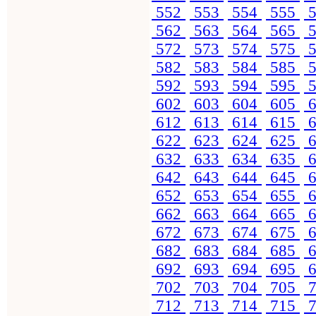
552
553
554
555
5
562
563
564
565
5
572
573
574
575
5
582
583
584
585
5
592
593
594
595
5
602
603
604
605
6
612
613
614
615
6
622
623
624
625
6
632
633
634
635
6
642
643
644
645
6
652
653
654
655
6
662
663
664
665
6
672
673
674
675
6
682
683
684
685
6
692
693
694
695
6
702
703
704
705
7
712
713
714
715
7