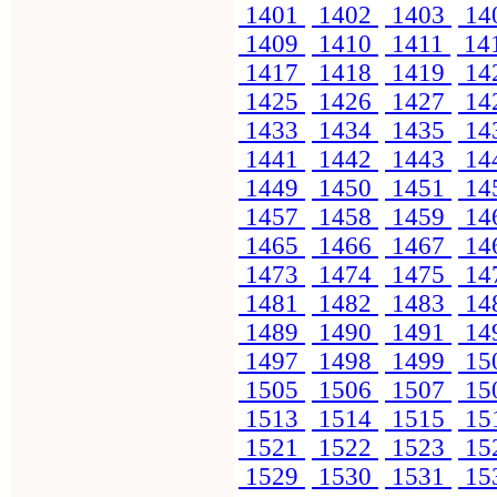
1401
1402
1403
14
1409
1410
1411
14
1417
1418
1419
14
1425
1426
1427
14
1433
1434
1435
14
1441
1442
1443
14
1449
1450
1451
14
1457
1458
1459
14
1465
1466
1467
14
1473
1474
1475
14
1481
1482
1483
14
1489
1490
1491
14
1497
1498
1499
15
1505
1506
1507
15
1513
1514
1515
15
1521
1522
1523
15
1529
1530
1531
15