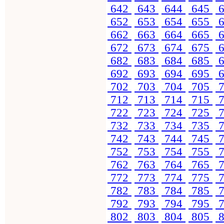
642
643
644
645
6
652
653
654
655
6
662
663
664
665
6
672
673
674
675
6
682
683
684
685
6
692
693
694
695
6
702
703
704
705
7
712
713
714
715
7
722
723
724
725
7
732
733
734
735
7
742
743
744
745
7
752
753
754
755
7
762
763
764
765
7
772
773
774
775
7
782
783
784
785
7
792
793
794
795
7
802
803
804
805
8