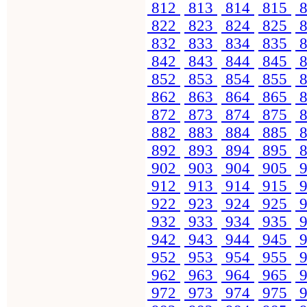
812
813
814
815
8
822
823
824
825
8
832
833
834
835
8
842
843
844
845
8
852
853
854
855
8
862
863
864
865
8
872
873
874
875
8
882
883
884
885
8
892
893
894
895
8
902
903
904
905
9
912
913
914
915
9
922
923
924
925
9
932
933
934
935
9
942
943
944
945
9
952
953
954
955
9
962
963
964
965
9
972
973
974
975
9