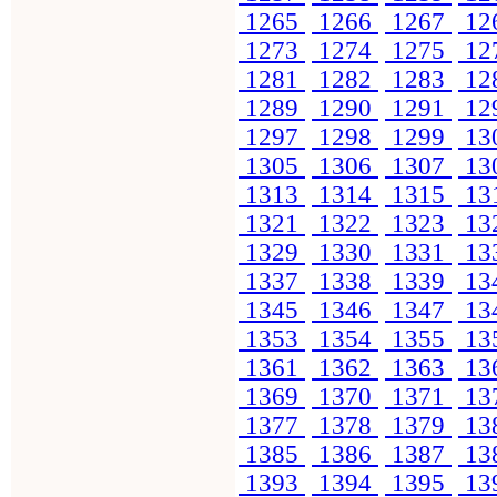
1265
1266
1267
12
1273
1274
1275
12
1281
1282
1283
12
1289
1290
1291
12
1297
1298
1299
13
1305
1306
1307
13
1313
1314
1315
13
1321
1322
1323
13
1329
1330
1331
13
1337
1338
1339
13
1345
1346
1347
13
1353
1354
1355
13
1361
1362
1363
13
1369
1370
1371
13
1377
1378
1379
13
1385
1386
1387
13
1393
1394
1395
13