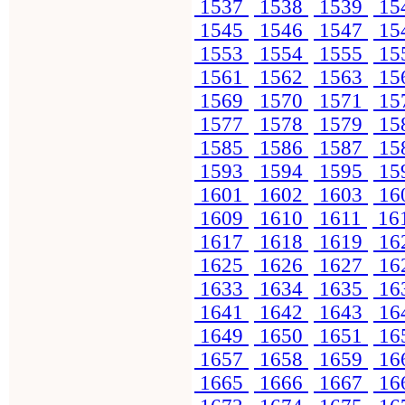
1537
1538
1539
15
1545
1546
1547
15
1553
1554
1555
15
1561
1562
1563
15
1569
1570
1571
15
1577
1578
1579
15
1585
1586
1587
15
1593
1594
1595
15
1601
1602
1603
16
1609
1610
1611
16
1617
1618
1619
16
1625
1626
1627
16
1633
1634
1635
16
1641
1642
1643
16
1649
1650
1651
16
1657
1658
1659
16
1665
1666
1667
16