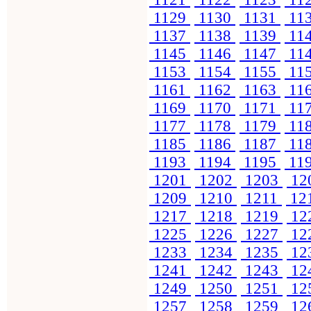
1129
1130
1131
11
1137
1138
1139
11
1145
1146
1147
11
1153
1154
1155
11
1161
1162
1163
11
1169
1170
1171
11
1177
1178
1179
11
1185
1186
1187
11
1193
1194
1195
11
1201
1202
1203
12
1209
1210
1211
12
1217
1218
1219
12
1225
1226
1227
12
1233
1234
1235
12
1241
1242
1243
12
1249
1250
1251
12
1257
1258
1259
12