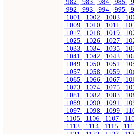
982
983
984
985
9
992
993
994
995
9
1001
1002
1003
10
1009
1010
1011
10
1017
1018
1019
10
1025
1026
1027
10
1033
1034
1035
10
1041
1042
1043
10
1049
1050
1051
10
1057
1058
1059
10
1065
1066
1067
10
1073
1074
1075
10
1081
1082
1083
10
1089
1090
1091
10
1097
1098
1099
11
1105
1106
1107
11
1113
1114
1115
11
1121
1122
1123
11