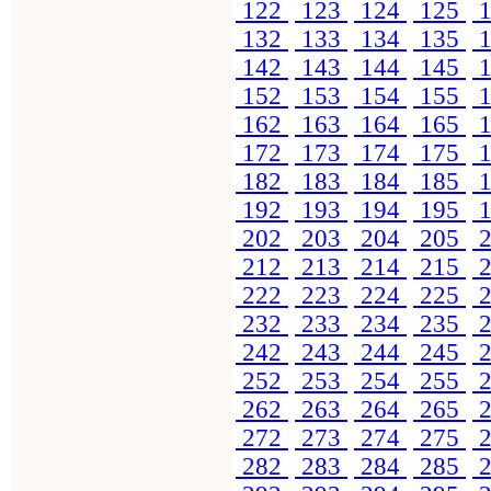
122
123
124
125
1
132
133
134
135
1
142
143
144
145
1
152
153
154
155
1
162
163
164
165
1
172
173
174
175
1
182
183
184
185
1
192
193
194
195
1
202
203
204
205
2
212
213
214
215
2
222
223
224
225
2
232
233
234
235
2
242
243
244
245
2
252
253
254
255
2
262
263
264
265
2
272
273
274
275
2
282
283
284
285
2