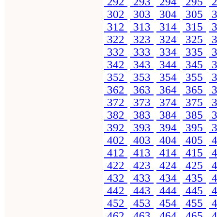
292
293
294
295
2
302
303
304
305
3
312
313
314
315
3
322
323
324
325
3
332
333
334
335
3
342
343
344
345
3
352
353
354
355
3
362
363
364
365
3
372
373
374
375
3
382
383
384
385
3
392
393
394
395
3
402
403
404
405
4
412
413
414
415
4
422
423
424
425
4
432
433
434
435
4
442
443
444
445
4
452
453
454
455
4
462
463
464
465
4