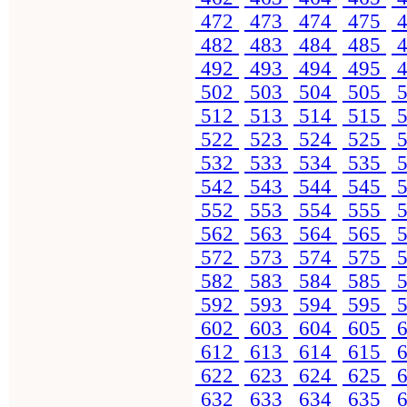
472
473
474
475
4
482
483
484
485
4
492
493
494
495
4
502
503
504
505
5
512
513
514
515
5
522
523
524
525
5
532
533
534
535
5
542
543
544
545
5
552
553
554
555
5
562
563
564
565
5
572
573
574
575
5
582
583
584
585
5
592
593
594
595
5
602
603
604
605
6
612
613
614
615
6
622
623
624
625
6
632
633
634
635
6