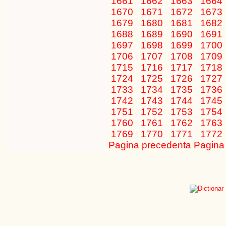
1661
1662
1663
1664
1670
1671
1672
1673
1679
1680
1681
1682
1688
1689
1690
1691
1697
1698
1699
1700
1706
1707
1708
1709
1715
1716
1717
1718
1724
1725
1726
1727
1733
1734
1735
1736
1742
1743
1744
1745
1751
1752
1753
1754
1760
1761
1762
1763
1769
1770
1771
1772
Pagina precedenta
Pagina