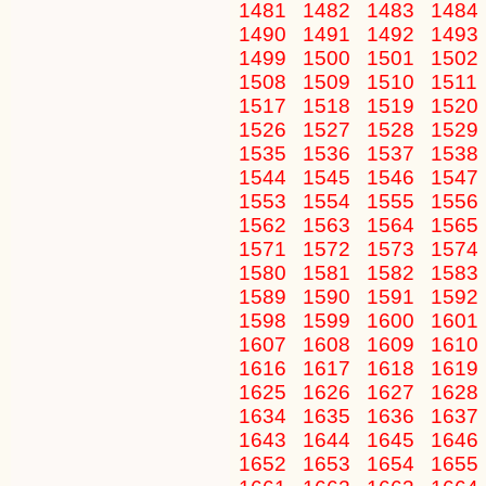
1481
1482
1483
1484
1490
1491
1492
1493
1499
1500
1501
1502
1508
1509
1510
1511
1517
1518
1519
1520
1526
1527
1528
1529
1535
1536
1537
1538
1544
1545
1546
1547
1553
1554
1555
1556
1562
1563
1564
1565
1571
1572
1573
1574
1580
1581
1582
1583
1589
1590
1591
1592
1598
1599
1600
1601
1607
1608
1609
1610
1616
1617
1618
1619
1625
1626
1627
1628
1634
1635
1636
1637
1643
1644
1645
1646
1652
1653
1654
1655