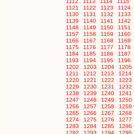
1112
1113
1114
1115
1121
1122
1123
1124
1130
1131
1132
1133
1139
1140
1141
1142
1148
1149
1150
1151
1157
1158
1159
1160
1166
1167
1168
1169
1175
1176
1177
1178
1184
1185
1186
1187
1193
1194
1195
1196
1202
1203
1204
1205
1211
1212
1213
1214
1220
1221
1222
1223
1229
1230
1231
1232
1238
1239
1240
1241
1247
1248
1249
1250
1256
1257
1258
1259
1265
1266
1267
1268
1274
1275
1276
1277
1283
1284
1285
1286
1292
1293
1294
1295