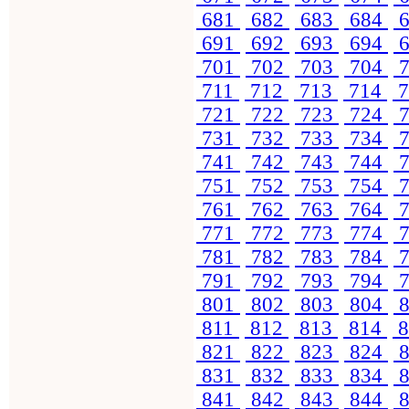
681
682
683
684
6
691
692
693
694
6
701
702
703
704
7
711
712
713
714
7
721
722
723
724
7
731
732
733
734
7
741
742
743
744
7
751
752
753
754
7
761
762
763
764
7
771
772
773
774
7
781
782
783
784
7
791
792
793
794
7
801
802
803
804
8
811
812
813
814
8
821
822
823
824
8
831
832
833
834
8
841
842
843
844
8