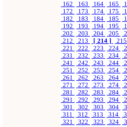
162
163
164
165
1
172
173
174
175
1
182
183
184
185
1
192
193
194
195
1
202
203
204
205
2
212
213
[ 214 ]
21
221
222
223
224
2
231
232
233
234
2
241
242
243
244
2
251
252
253
254
2
261
262
263
264
2
271
272
273
274
2
281
282
283
284
2
291
292
293
294
2
301
302
303
304
3
311
312
313
314
3
321
322
323
324
3