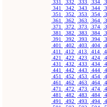
331
332
333
334
3
341
342
343
344
3
351
352
353
354
3
361
362
363
364
3
371
372
373
374
3
381
382
383
384
3
391
392
393
394
3
401
402
403
404
4
411
412
413
414
4
421
422
423
424
4
431
432
433
434
4
441
442
443
444
4
451
452
453
454
4
461
462
463
464
4
471
472
473
474
4
481
482
483
484
4
491
492
493
494
4