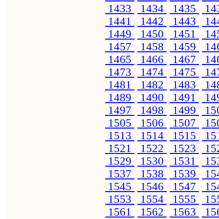
1433
1434
1435
14
1441
1442
1443
14
1449
1450
1451
14
1457
1458
1459
14
1465
1466
1467
14
1473
1474
1475
14
1481
1482
1483
14
1489
1490
1491
14
1497
1498
1499
15
1505
1506
1507
15
1513
1514
1515
15
1521
1522
1523
15
1529
1530
1531
15
1537
1538
1539
15
1545
1546
1547
15
1553
1554
1555
15
1561
1562
1563
15