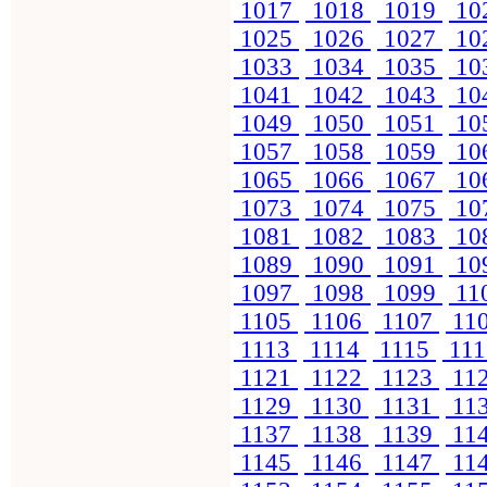
1017
1018
1019
10
1025
1026
1027
10
1033
1034
1035
10
1041
1042
1043
10
1049
1050
1051
10
1057
1058
1059
10
1065
1066
1067
10
1073
1074
1075
10
1081
1082
1083
10
1089
1090
1091
10
1097
1098
1099
11
1105
1106
1107
11
1113
1114
1115
11
1121
1122
1123
11
1129
1130
1131
11
1137
1138
1139
11
1145
1146
1147
11