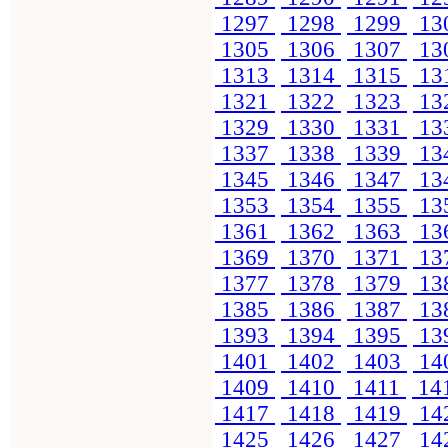
1297
1298
1299
13
1305
1306
1307
13
1313
1314
1315
13
1321
1322
1323
13
1329
1330
1331
13
1337
1338
1339
13
1345
1346
1347
13
1353
1354
1355
13
1361
1362
1363
13
1369
1370
1371
13
1377
1378
1379
13
1385
1386
1387
13
1393
1394
1395
13
1401
1402
1403
14
1409
1410
1411
14
1417
1418
1419
14
1425
1426
1427
14