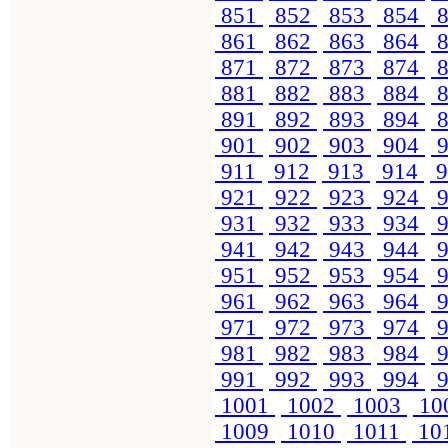
851
852
853
854
8
861
862
863
864
8
871
872
873
874
8
881
882
883
884
8
891
892
893
894
8
901
902
903
904
9
911
912
913
914
9
921
922
923
924
9
931
932
933
934
9
941
942
943
944
9
951
952
953
954
9
961
962
963
964
9
971
972
973
974
9
981
982
983
984
9
991
992
993
994
9
1001
1002
1003
10
1009
1010
1011
10