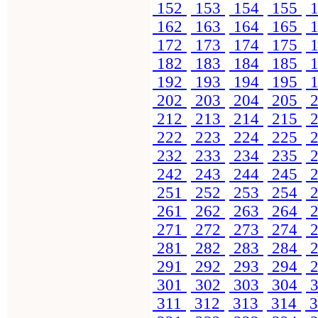
152
153
154
155
1
162
163
164
165
1
172
173
174
175
1
182
183
184
185
1
192
193
194
195
1
202
203
204
205
2
212
213
214
215
2
222
223
224
225
2
232
233
234
235
2
242
243
244
245
2
251
252
253
254
2
261
262
263
264
2
271
272
273
274
2
281
282
283
284
2
291
292
293
294
2
301
302
303
304
3
311
312
313
314
3