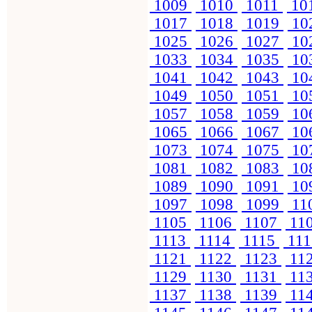
1009
1010
1011
10
1017
1018
1019
10
1025
1026
1027
10
1033
1034
1035
10
1041
1042
1043
10
1049
1050
1051
10
1057
1058
1059
10
1065
1066
1067
10
1073
1074
1075
10
1081
1082
1083
10
1089
1090
1091
10
1097
1098
1099
11
1105
1106
1107
11
1113
1114
1115
11
1121
1122
1123
11
1129
1130
1131
11
1137
1138
1139
11