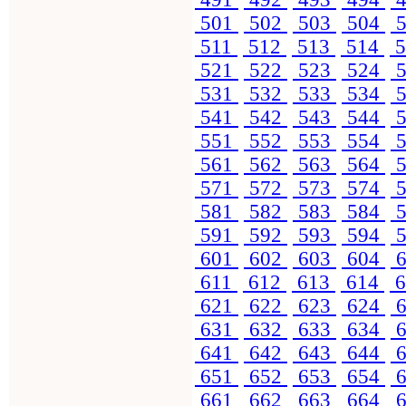
501
502
503
504
5
511
512
513
514
5
521
522
523
524
5
531
532
533
534
5
541
542
543
544
5
551
552
553
554
5
561
562
563
564
5
571
572
573
574
5
581
582
583
584
5
591
592
593
594
5
601
602
603
604
6
611
612
613
614
6
621
622
623
624
6
631
632
633
634
6
641
642
643
644
6
651
652
653
654
6
661
662
663
664
6