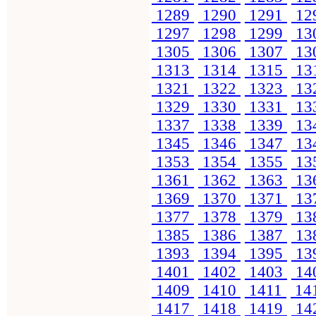
1289
1290
1291
12
1297
1298
1299
13
1305
1306
1307
13
1313
1314
1315
13
1321
1322
1323
13
1329
1330
1331
13
1337
1338
1339
13
1345
1346
1347
13
1353
1354
1355
13
1361
1362
1363
13
1369
1370
1371
13
1377
1378
1379
13
1385
1386
1387
13
1393
1394
1395
13
1401
1402
1403
14
1409
1410
1411
14
1417
1418
1419
14