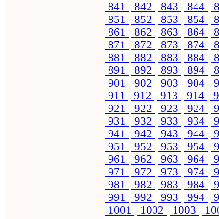
841
842
843
844
8
851
852
853
854
8
861
862
863
864
8
871
872
873
874
8
881
882
883
884
8
891
892
893
894
8
901
902
903
904
9
911
912
913
914
9
921
922
923
924
9
931
932
933
934
9
941
942
943
944
9
951
952
953
954
9
961
962
963
964
9
971
972
973
974
9
981
982
983
984
9
991
992
993
994
9
1001
1002
1003
10