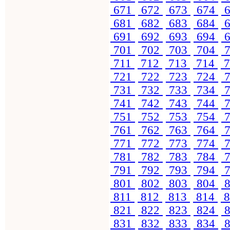
671
672
673
674
6
681
682
683
684
6
691
692
693
694
6
701
702
703
704
7
711
712
713
714
7
721
722
723
724
7
731
732
733
734
7
741
742
743
744
7
751
752
753
754
7
761
762
763
764
7
771
772
773
774
7
781
782
783
784
7
791
792
793
794
7
801
802
803
804
8
811
812
813
814
8
821
822
823
824
8
831
832
833
834
8