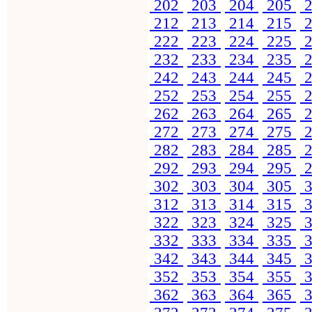
202
203
204
205
2
212
213
214
215
2
222
223
224
225
2
232
233
234
235
2
242
243
244
245
2
252
253
254
255
2
262
263
264
265
2
272
273
274
275
2
282
283
284
285
2
292
293
294
295
2
302
303
304
305
3
312
313
314
315
3
322
323
324
325
3
332
333
334
335
3
342
343
344
345
3
352
353
354
355
3
362
363
364
365
3