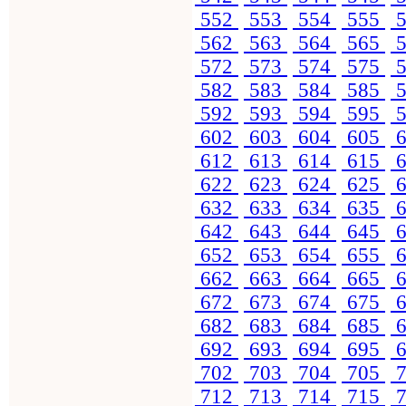
552
553
554
555
5
562
563
564
565
5
572
573
574
575
5
582
583
584
585
5
592
593
594
595
5
602
603
604
605
6
612
613
614
615
6
622
623
624
625
6
632
633
634
635
6
642
643
644
645
6
652
653
654
655
6
662
663
664
665
6
672
673
674
675
6
682
683
684
685
6
692
693
694
695
6
702
703
704
705
7
712
713
714
715
7