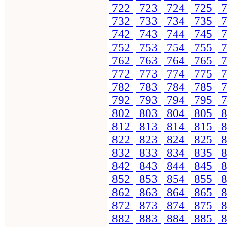
722
723
724
725
7
732
733
734
735
7
742
743
744
745
7
752
753
754
755
7
762
763
764
765
7
772
773
774
775
7
782
783
784
785
7
792
793
794
795
7
802
803
804
805
8
812
813
814
815
8
822
823
824
825
8
832
833
834
835
8
842
843
844
845
8
852
853
854
855
8
862
863
864
865
8
872
873
874
875
8
882
883
884
885
8