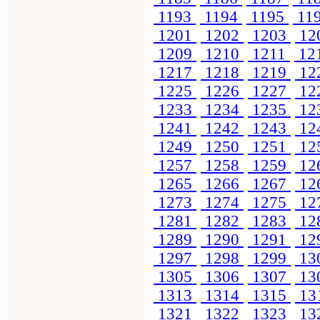
1193
1194
1195
11
1201
1202
1203
12
1209
1210
1211
12
1217
1218
1219
12
1225
1226
1227
12
1233
1234
1235
12
1241
1242
1243
12
1249
1250
1251
12
1257
1258
1259
12
1265
1266
1267
12
1273
1274
1275
12
1281
1282
1283
12
1289
1290
1291
12
1297
1298
1299
13
1305
1306
1307
13
1313
1314
1315
13
1321
1322
1323
13