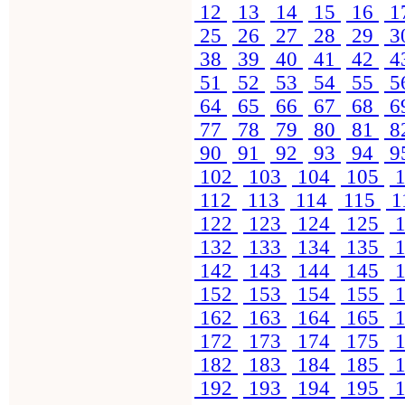
12
13
14
15
16
1
25
26
27
28
29
3
38
39
40
41
42
4
51
52
53
54
55
5
64
65
66
67
68
6
77
78
79
80
81
8
90
91
92
93
94
9
102
103
104
105
1
112
113
114
115
1
122
123
124
125
1
132
133
134
135
1
142
143
144
145
1
152
153
154
155
1
162
163
164
165
1
172
173
174
175
1
182
183
184
185
1
192
193
194
195
1