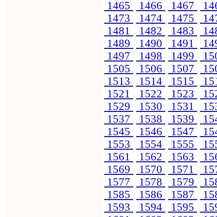
1465
1466
1467
14
1473
1474
1475
14
1481
1482
1483
14
1489
1490
1491
14
1497
1498
1499
15
1505
1506
1507
15
1513
1514
1515
15
1521
1522
1523
15
1529
1530
1531
15
1537
1538
1539
15
1545
1546
1547
15
1553
1554
1555
15
1561
1562
1563
15
1569
1570
1571
15
1577
1578
1579
15
1585
1586
1587
15
1593
1594
1595
15