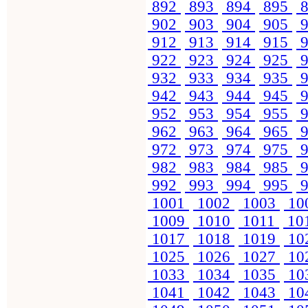
892
893
894
895
8
902
903
904
905
9
912
913
914
915
9
922
923
924
925
9
932
933
934
935
9
942
943
944
945
9
952
953
954
955
9
962
963
964
965
9
972
973
974
975
9
982
983
984
985
9
992
993
994
995
9
1001
1002
1003
10
1009
1010
1011
10
1017
1018
1019
10
1025
1026
1027
10
1033
1034
1035
10
1041
1042
1043
10