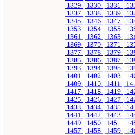
1329
1330
1331
13
1337
1338
1339
13
1345
1346
1347
13
1353
1354
1355
13
1361
1362
1363
13
1369
1370
1371
13
1377
1378
1379
13
1385
1386
1387
13
1393
1394
1395
13
1401
1402
1403
14
1409
1410
1411
14
1417
1418
1419
14
1425
1426
1427
14
1433
1434
1435
14
1441
1442
1443
14
1449
1450
1451
14
1457
1458
1459
14