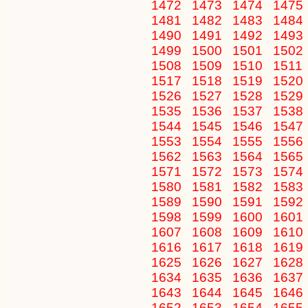
1472
1473
1474
1475
1481
1482
1483
1484
1490
1491
1492
1493
1499
1500
1501
1502
1508
1509
1510
1511
1517
1518
1519
1520
1526
1527
1528
1529
1535
1536
1537
1538
1544
1545
1546
1547
1553
1554
1555
1556
1562
1563
1564
1565
1571
1572
1573
1574
1580
1581
1582
1583
1589
1590
1591
1592
1598
1599
1600
1601
1607
1608
1609
1610
1616
1617
1618
1619
1625
1626
1627
1628
1634
1635
1636
1637
1643
1644
1645
1646
1652
1653
1654
1655