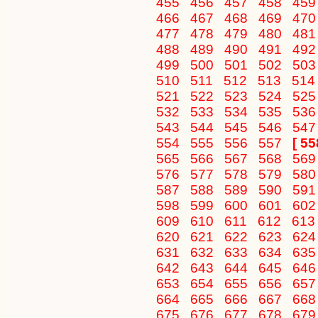
455
456
457
458
45
466
467
468
469
47
477
478
479
480
48
488
489
490
491
49
499
500
501
502
50
510
511
512
513
51
521
522
523
524
52
532
533
534
535
53
543
544
545
546
54
554
555
556
557
[ 55
565
566
567
568
56
576
577
578
579
58
587
588
589
590
59
598
599
600
601
60
609
610
611
612
61
620
621
622
623
62
631
632
633
634
63
642
643
644
645
64
653
654
655
656
65
664
665
666
667
66
675
676
677
678
67