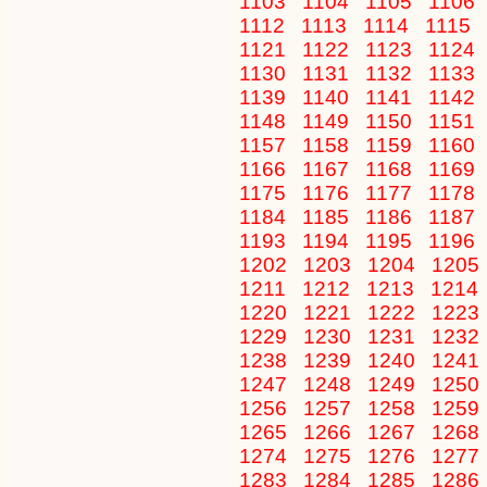
1103
1104
1105
1106
1112
1113
1114
1115
1121
1122
1123
1124
1130
1131
1132
1133
1139
1140
1141
1142
1148
1149
1150
1151
1157
1158
1159
1160
1166
1167
1168
1169
1175
1176
1177
1178
1184
1185
1186
1187
1193
1194
1195
1196
1202
1203
1204
1205
1211
1212
1213
1214
1220
1221
1222
1223
1229
1230
1231
1232
1238
1239
1240
1241
1247
1248
1249
1250
1256
1257
1258
1259
1265
1266
1267
1268
1274
1275
1276
1277
1283
1284
1285
1286