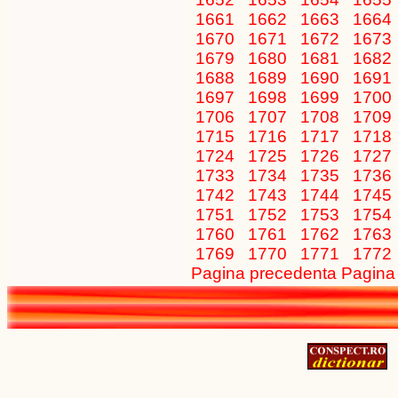
1661
1662
1663
1664
1670
1671
1672
1673
1679
1680
1681
1682
1688
1689
1690
1691
1697
1698
1699
1700
1706
1707
1708
1709
1715
1716
1717
1718
1724
1725
1726
1727
1733
1734
1735
1736
1742
1743
1744
1745
1751
1752
1753
1754
1760
1761
1762
1763
1769
1770
1771
1772
Pagina precedenta
Pagina