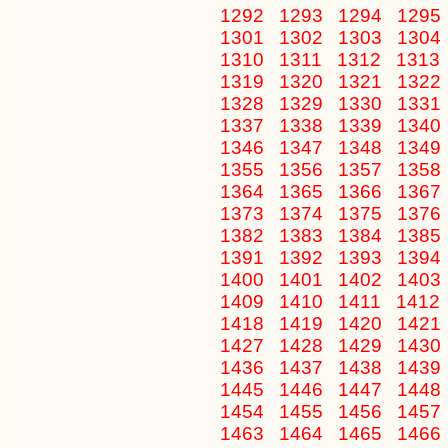
1292
1293
1294
1295
1301
1302
1303
1304
1310
1311
1312
1313
1319
1320
1321
1322
1328
1329
1330
1331
1337
1338
1339
1340
1346
1347
1348
1349
1355
1356
1357
1358
1364
1365
1366
1367
1373
1374
1375
1376
1382
1383
1384
1385
1391
1392
1393
1394
1400
1401
1402
1403
1409
1410
1411
1412
1418
1419
1420
1421
1427
1428
1429
1430
1436
1437
1438
1439
1445
1446
1447
1448
1454
1455
1456
1457
1463
1464
1465
1466