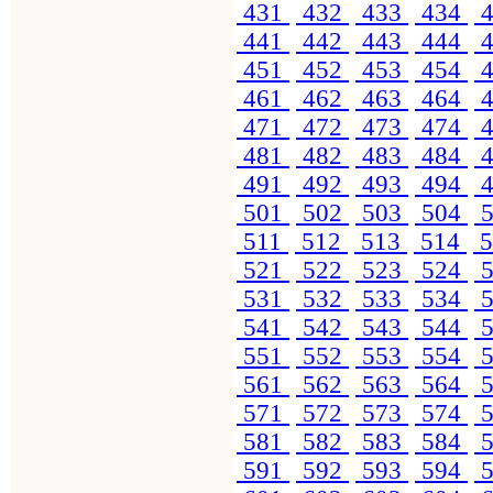
431
432
433
434
4
441
442
443
444
4
451
452
453
454
4
461
462
463
464
4
471
472
473
474
4
481
482
483
484
4
491
492
493
494
4
501
502
503
504
5
511
512
513
514
5
521
522
523
524
5
531
532
533
534
5
541
542
543
544
5
551
552
553
554
5
561
562
563
564
5
571
572
573
574
5
581
582
583
584
5
591
592
593
594
5