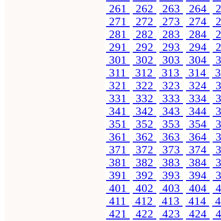
261
262
263
264
2
271
272
273
274
2
281
282
283
284
2
291
292
293
294
2
301
302
303
304
3
311
312
313
314
3
321
322
323
324
3
331
332
333
334
3
341
342
343
344
3
351
352
353
354
3
361
362
363
364
3
371
372
373
374
3
381
382
383
384
3
391
392
393
394
3
401
402
403
404
4
411
412
413
414
4
421
422
423
424
4