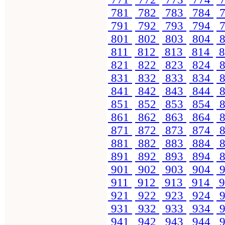
781
782
783
784
7
791
792
793
794
7
801
802
803
804
8
811
812
813
814
8
821
822
823
824
8
831
832
833
834
8
841
842
843
844
8
851
852
853
854
8
861
862
863
864
8
871
872
873
874
8
881
882
883
884
8
891
892
893
894
8
901
902
903
904
9
911
912
913
914
9
921
922
923
924
9
931
932
933
934
9
941
942
943
944
9