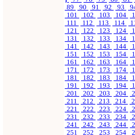
89
90
91
92
93
9
101
102
103
104
1
111
112
113
114
1
121
122
123
124
1
131
132
133
134
1
141
142
143
144
1
151
152
153
154
1
161
162
163
164
1
171
172
173
174
1
181
182
183
184
1
191
192
193
194
1
201
202
203
204
2
211
212
213
214
2
221
222
223
224
2
231
232
233
234
2
241
242
243
244
2
251
252
253
254
2