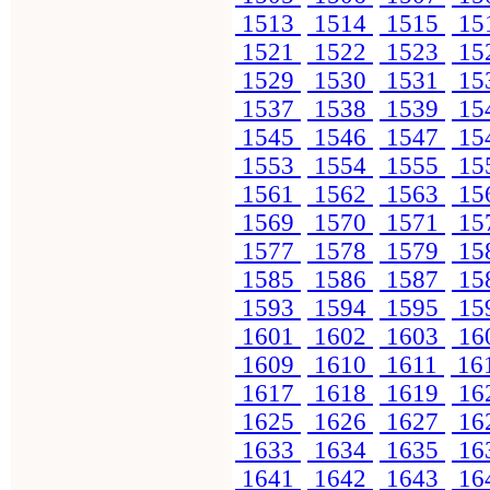
1513
1514
1515
15
1521
1522
1523
15
1529
1530
1531
15
1537
1538
1539
15
1545
1546
1547
15
1553
1554
1555
15
1561
1562
1563
15
1569
1570
1571
15
1577
1578
1579
15
1585
1586
1587
15
1593
1594
1595
15
1601
1602
1603
16
1609
1610
1611
16
1617
1618
1619
16
1625
1626
1627
16
1633
1634
1635
16
1641
1642
1643
16