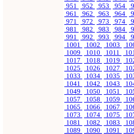
951
952
953
954
9
961
962
963
964
9
971
972
973
974
9
981
982
983
984
9
991
992
993
994
9
1001
1002
1003
10
1009
1010
1011
10
1017
1018
1019
10
1025
1026
1027
10
1033
1034
1035
10
1041
1042
1043
10
1049
1050
1051
10
1057
1058
1059
10
1065
1066
1067
10
1073
1074
1075
10
1081
1082
1083
10
1089
1090
1091
10