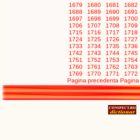
1679
1680
1681
1682
1688
1689
1690
1691
1697
1698
1699
1700
1706
1707
1708
1709
1715
1716
1717
1718
1724
1725
1726
1727
1733
1734
1735
1736
1742
1743
1744
1745
1751
1752
1753
1754
1760
1761
1762
1763
1769
1770
1771
1772
Pagina precedenta
Pagina