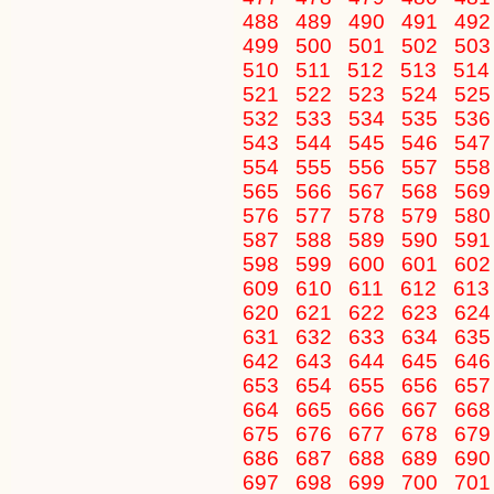
488
489
490
491
49
499
500
501
502
50
510
511
512
513
51
521
522
523
524
52
532
533
534
535
53
543
544
545
546
54
554
555
556
557
55
565
566
567
568
56
576
577
578
579
58
587
588
589
590
59
598
599
600
601
60
609
610
611
612
61
620
621
622
623
62
631
632
633
634
63
642
643
644
645
64
653
654
655
656
65
664
665
666
667
66
675
676
677
678
67
686
687
688
689
69
697
698
699
700
70