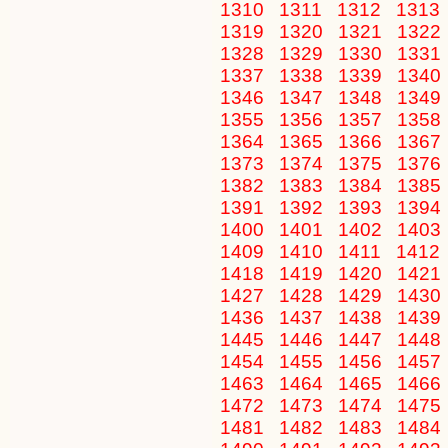
1310
1311
1312
1313
1319
1320
1321
1322
1328
1329
1330
1331
1337
1338
1339
1340
1346
1347
1348
1349
1355
1356
1357
1358
1364
1365
1366
1367
1373
1374
1375
1376
1382
1383
1384
1385
1391
1392
1393
1394
1400
1401
1402
1403
1409
1410
1411
1412
1418
1419
1420
1421
1427
1428
1429
1430
1436
1437
1438
1439
1445
1446
1447
1448
1454
1455
1456
1457
1463
1464
1465
1466
1472
1473
1474
1475
1481
1482
1483
1484