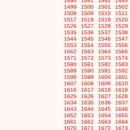
1490
1491
1492
1493
1499
1500
1501
1502
1508
1509
1510
1511
1517
1518
1519
1520
1526
1527
1528
1529
1535
1536
1537
1538
1544
1545
1546
1547
1553
1554
1555
1556
1562
1563
1564
1565
1571
1572
1573
1574
1580
1581
1582
1583
1589
1590
1591
1592
1598
1599
1600
1601
1607
1608
1609
1610
1616
1617
1618
1619
1625
1626
1627
1628
1634
1635
1636
1637
1643
1644
1645
1646
1652
1653
1654
1655
1661
1662
1663
1664
1670
1671
1672
1673